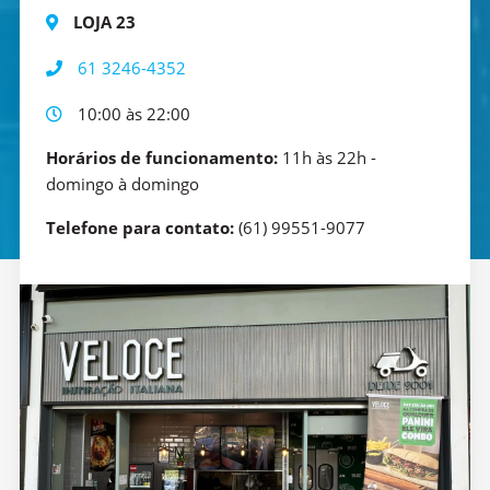
LOJA 23
61 3246-4352
10:00 às 22:00
Horários de funcionamento:
11h às 22h -
domingo à domingo
Telefone para contato:
(61) 99551-9077